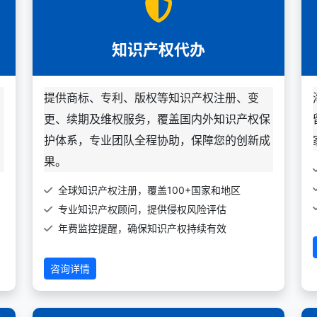
知识产权代办
、
提供商标、专利、版权等知识产权注册、变
更、续期及维权服务，覆盖国内外知识产权保
护体系，专业团队全程协助，保障您的创新成
果。
全球知识产权注册，覆盖100+国家和地区
专业知识产权顾问，提供侵权风险评估
年费监控提醒，确保知识产权持续有效
咨询详情