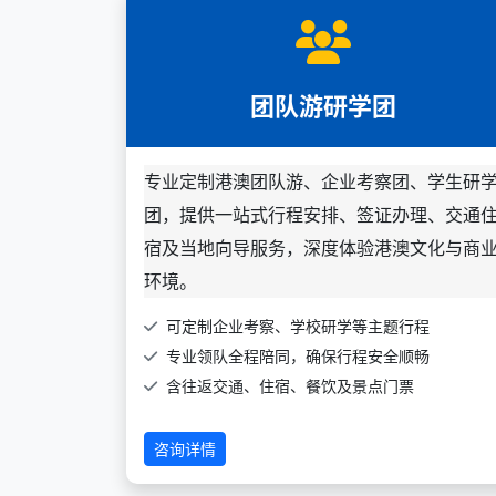
团队游研学团
专业定制港澳团队游、企业考察团、学生研
团，提供一站式行程安排、签证办理、交通
宿及当地向导服务，深度体验港澳文化与商
环境。
可定制企业考察、学校研学等主题行程
专业领队全程陪同，确保行程安全顺畅
含往返交通、住宿、餐饮及景点门票
咨询详情