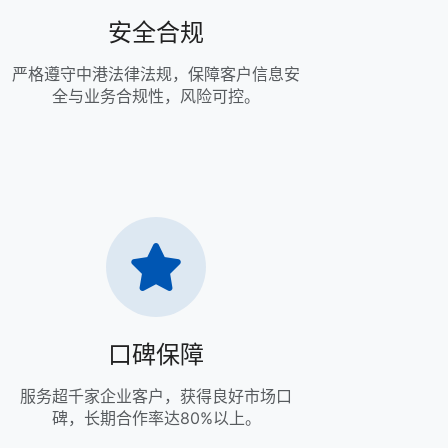
安全合规
严格遵守中港法律法规，保障客户信息安
全与业务合规性，风险可控。
口碑保障
服务超千家企业客户，获得良好市场口
碑，长期合作率达80%以上。