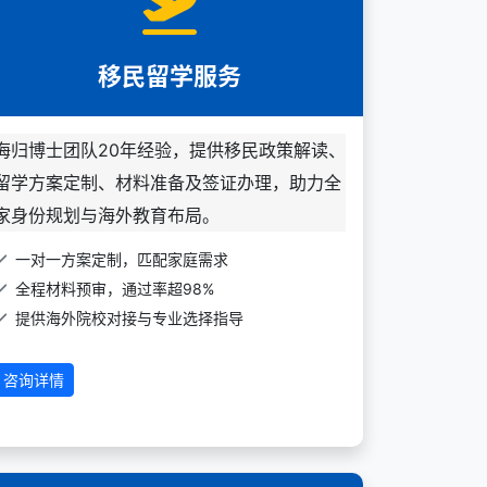
移民留学服务
海归博士团队20年经验，提供移民政策解读、
留学方案定制、材料准备及签证办理，助力全
家身份规划与海外教育布局。
一对一方案定制，匹配家庭需求
全程材料预审，通过率超98%
提供海外院校对接与专业选择指导
咨询详情