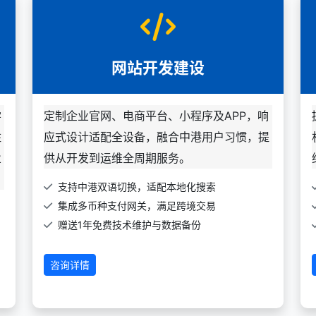
网站开发建设
学
定制企业官网、电商平台、小程序及APP，响
住
应式设计适配全设备，融合中港用户习惯，提
业
供从开发到运维全周期服务。
支持中港双语切换，适配本地化搜索
集成多币种支付网关，满足跨境交易
赠送1年免费技术维护与数据备份
咨询详情