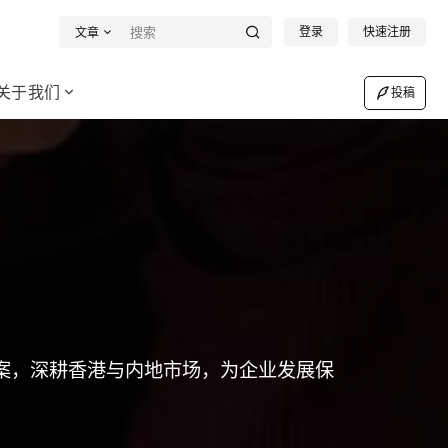
登录
快速注册
文章
关于我们
投稿
案，深耕香港与内地市场，为企业发展保