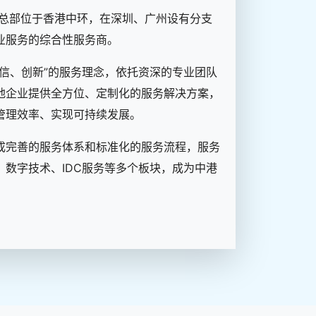
，总部位于香港中环，在深圳、广州设有分支
业服务的综合性服务商。
信、创新”的服务理念，依托资深的专业团队
地企业提供全方位、定制化的服务解决方案，
管理效率、实现可持续发展。
成完善的服务体系和标准化的服务流程，服务
数字技术、IDC服务等多个板块，成为中港