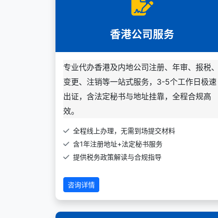
香港公司服务
专业代办香港及内地公司注册、年审、报税
变更、注销等一站式服务，3-5个工作日极速
出证，含法定秘书与地址挂靠，全程合规高
效。
全程线上办理，无需到场提交材料
含1年注册地址+法定秘书服务
提供税务政策解读与合规指导
咨询详情