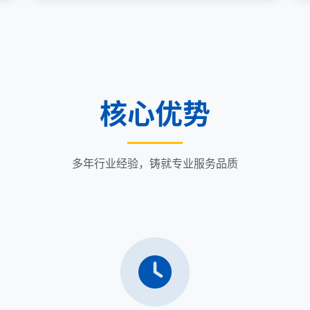
核心优势
多年行业经验，铸就专业服务品质