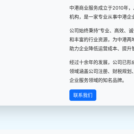
中港商业服务成立于2010年
机构，是一家专业从事中港企
公司始终秉持“专业、高效、诚
和丰富的行业资源，为中港两
助力企业降低运营成本、提升
经过十余年的发展，公司已形
领域涵盖公司注册、财税规划、
企业服务领域的知名品牌。
联系我们