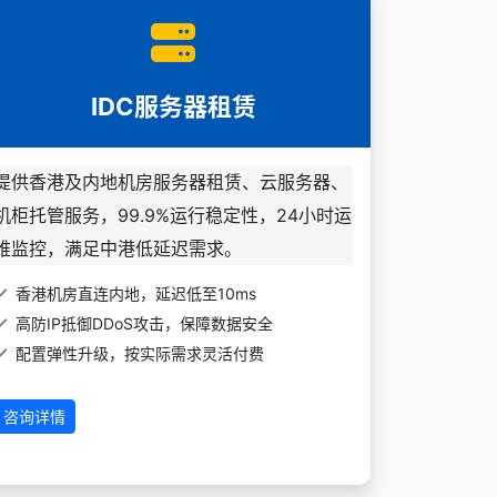
IDC服务器租赁
提供香港及内地机房服务器租赁、云服务器、
机柜托管服务，99.9%运行稳定性，24小时运
维监控，满足中港低延迟需求。
香港机房直连内地，延迟低至10ms
高防IP抵御DDoS攻击，保障数据安全
配置弹性升级，按实际需求灵活付费
咨询详情