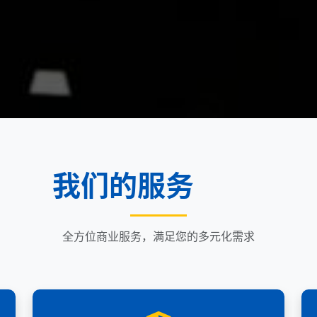
我们的服务
全方位商业服务，满足您的多元化需求