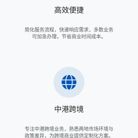
高效便捷
简化服务流程，快速响应需求，多数业务
可加急办理，节省商业时间成本。
中港跨境
专注中港跨境业务，熟悉两地市场环境与
政策差异，为跨境商业提供定制化方案。