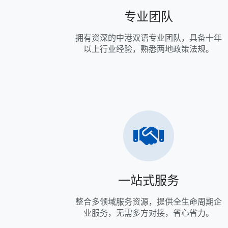
专业团队
拥有资深的中港双语专业团队，具备十年
以上行业经验，熟悉两地政策法规。
一站式服务
整合多领域服务资源，提供全生命周期企
业服务，无需多方对接，省心省力。