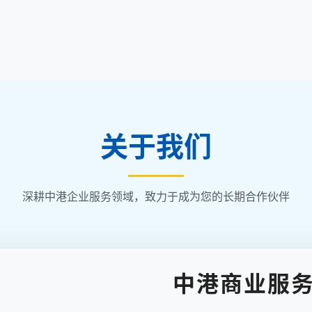
关于我们
深耕中港企业服务领域，致力于成为您的长期合作伙伴
中港商业服